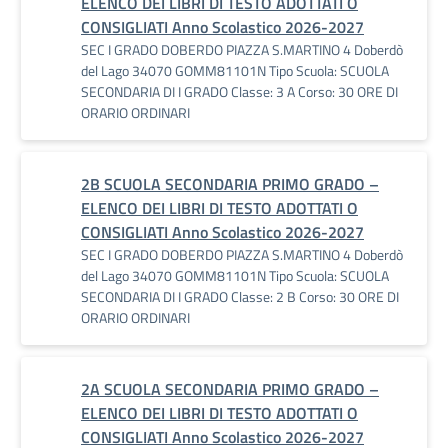
ELENCO DEI LIBRI DI TESTO ADOTTATI O
CONSIGLIATI Anno Scolastico 2026-2027
SEC I GRADO DOBERDO PIAZZA S.MARTINO 4 Doberdò
del Lago 34070 GOMM81101N Tipo Scuola: SCUOLA
SECONDARIA DI I GRADO Classe: 3 A Corso: 30 ORE DI
ORARIO ORDINARI
2B SCUOLA SECONDARIA PRIMO GRADO –
ELENCO DEI LIBRI DI TESTO ADOTTATI O
CONSIGLIATI Anno Scolastico 2026-2027
SEC I GRADO DOBERDO PIAZZA S.MARTINO 4 Doberdò
del Lago 34070 GOMM81101N Tipo Scuola: SCUOLA
SECONDARIA DI I GRADO Classe: 2 B Corso: 30 ORE DI
ORARIO ORDINARI
2A SCUOLA SECONDARIA PRIMO GRADO –
ELENCO DEI LIBRI DI TESTO ADOTTATI O
CONSIGLIATI Anno Scolastico 2026-2027