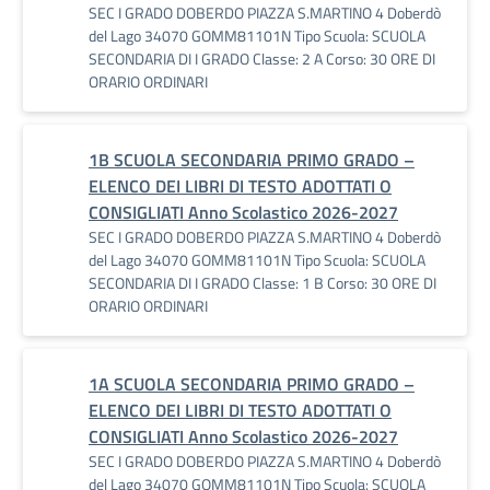
SEC I GRADO DOBERDO PIAZZA S.MARTINO 4 Doberdò
del Lago 34070 GOMM81101N Tipo Scuola: SCUOLA
SECONDARIA DI I GRADO Classe: 2 A Corso: 30 ORE DI
ORARIO ORDINARI
1B SCUOLA SECONDARIA PRIMO GRADO –
ELENCO DEI LIBRI DI TESTO ADOTTATI O
CONSIGLIATI Anno Scolastico 2026-2027
SEC I GRADO DOBERDO PIAZZA S.MARTINO 4 Doberdò
del Lago 34070 GOMM81101N Tipo Scuola: SCUOLA
SECONDARIA DI I GRADO Classe: 1 B Corso: 30 ORE DI
ORARIO ORDINARI
1A SCUOLA SECONDARIA PRIMO GRADO –
ELENCO DEI LIBRI DI TESTO ADOTTATI O
CONSIGLIATI Anno Scolastico 2026-2027
SEC I GRADO DOBERDO PIAZZA S.MARTINO 4 Doberdò
del Lago 34070 GOMM81101N Tipo Scuola: SCUOLA