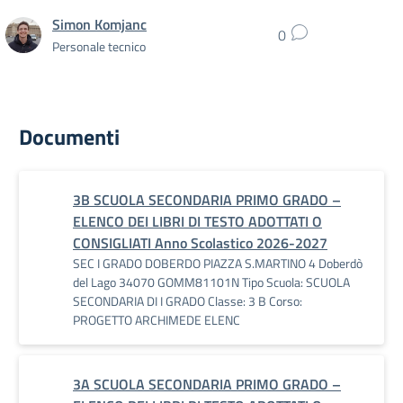
Simon Komjanc
0
Personale tecnico
Documenti
3B SCUOLA SECONDARIA PRIMO GRADO –
ELENCO DEI LIBRI DI TESTO ADOTTATI O
CONSIGLIATI Anno Scolastico 2026-2027
SEC I GRADO DOBERDO PIAZZA S.MARTINO 4 Doberdò
del Lago 34070 GOMM81101N Tipo Scuola: SCUOLA
SECONDARIA DI I GRADO Classe: 3 B Corso:
PROGETTO ARCHIMEDE ELENC
3A SCUOLA SECONDARIA PRIMO GRADO –