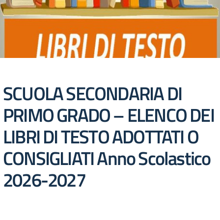
SCUOLA SECONDARIA DI
PRIMO GRADO – ELENCO DEI
LIBRI DI TESTO ADOTTATI O
CONSIGLIATI Anno Scolastico
2026-2027