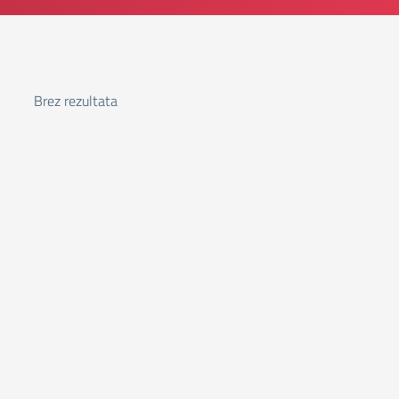
Brez rezultata