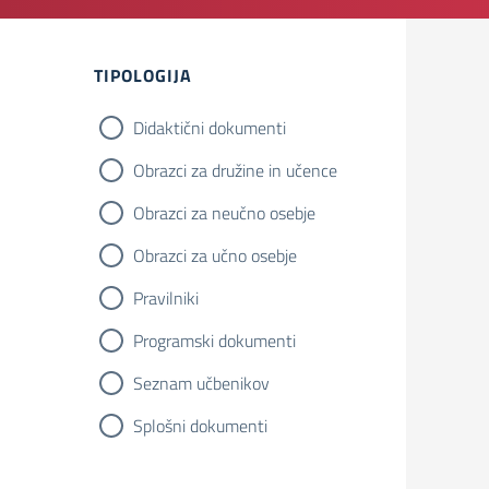
TIPOLOGIJA
Didaktični dokumenti
Obrazci za družine in učence
Obrazci za neučno osebje
Obrazci za učno osebje
Pravilniki
Programski dokumenti
Seznam učbenikov
Splošni dokumenti