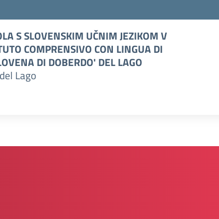
LA S SLOVENSKIM UČNIM JEZIKOM V
TUTO COMPRENSIVO CON LINGUA DI
OVENA DI DOBERDO' DEL LAGO
del Lago