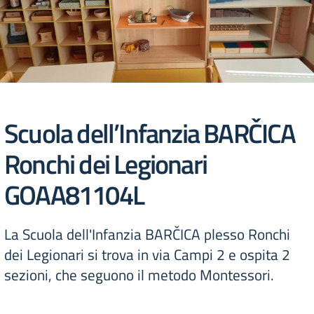
Scuola dell’Infanzia BARČICA
Ronchi dei Legionari
GOAA81104L
La Scuola dell'Infanzia BARČICA plesso Ronchi
dei Legionari si trova in via Campi 2 e ospita 2
sezioni, che seguono il metodo Montessori.