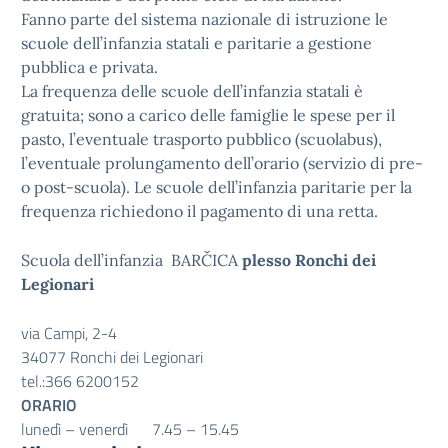
Fanno parte del sistema nazionale di istruzione le
scuole dell’infanzia statali e paritarie a gestione
pubblica e privata.
La frequenza delle scuole dell’infanzia statali è
gratuita; sono a carico delle famiglie le spese per il
pasto, l’eventuale trasporto pubblico (scuolabus),
l’eventuale prolungamento dell’orario (servizio di pre-
o post-scuola). Le scuole dell’infanzia paritarie per la
frequenza richiedono il pagamento di una retta.
Scuola dell’infanzia BARČICA
plesso Ronchi dei
Legionari
via Campi, 2-4
34077 Ronchi dei Legionari
tel.:366 6200152
ORARIO
lunedì – venerdì 7.45 – 15.45