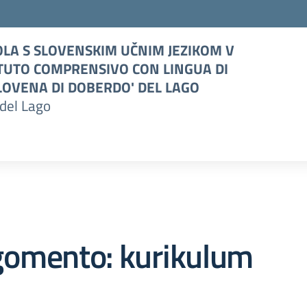
LA S SLOVENSKIM UČNIM JEZIKOM V
TUTO COMPRENSIVO CON LINGUA DI
OVENA DI DOBERDO' DEL LAGO
del Lago
gomento: kurikulum