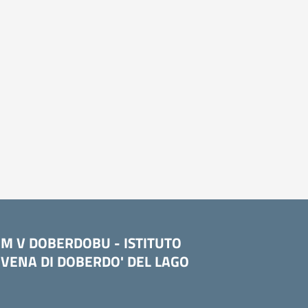
OM V DOBERDOBU - ISTITUTO
VENA DI DOBERDO' DEL LAGO