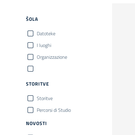
ŠOLA
Datoteke
I luoghi
Organizzazione
STORITVE
Storitve
Percorsi di Studio
NOVOSTI