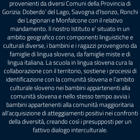
provenienti da diversi Comuni della Provincia di
Gorizia: Doberdo’ del Lago, Savogna d’Isonzo, Ronchi
dei Legionari e Monfalcone con il relativo
mandamento. Il nostro Istituto e’ situato in un
ambito geografico con componenti linguistiche e
culturali diverse, i bambini e i ragazzi provengono da
famiglie di lingua slovena, da famiglie miste e di
lingua italiana. La scuola in lingua slovena cura la
collaborazione con il territorio, sostiene i processi di
identificazione con la comunità slovena e l’ambito
culturale sloveno nei bambini appartenenti alla
comunità slovena e nello stesso tempo avvia i
bambini appartenenti alla comunità maggioritaria
all’acquisizione di atteggiamenti positivi nei confronti
della diversità, creando così i presupposti per un
fattivo dialogo interculturale.