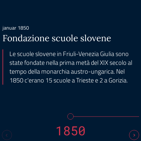
januar 1850
Fondazione scuole slovene
Le scuole slovene in Friuli-Venezia Giulia sono
state fondate nella prima metà del XIX secolo al
tempo della monarchia austro-ungarica. Nel
1850 c'erano 15 scuole a Trieste e 2 a Gorizia.
1850