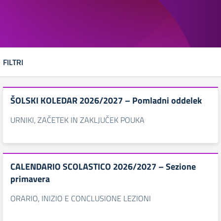
FILTRI
ŠOLSKI KOLEDAR 2026/2027 – Pomladni oddelek
URNIKI, ZAČETEK IN ZAKLJUČEK POUKA
CALENDARIO SCOLASTICO 2026/2027 – Sezione
primavera
ORARIO, INIZIO E CONCLUSIONE LEZIONI