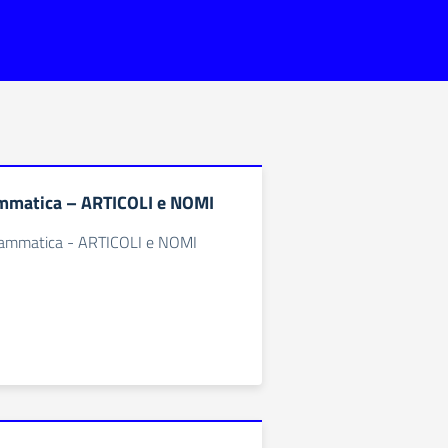
mmatica – ARTICOLI e NOMI
 grammatica - ARTICOLI e NOMI