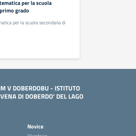
tematica per la scuola
 primo grado
matica per la scuola secondaria di
OM V DOBERDOBU - ISTITUTO
VENA DI DOBERDO' DEL LAGO
Novice