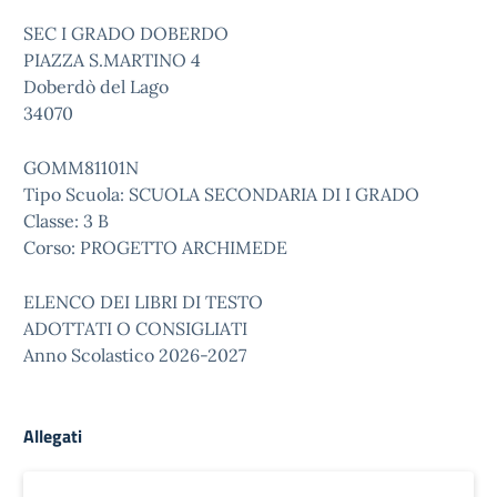
SEC I GRADO DOBERDO
PIAZZA S.MARTINO 4
Doberdò del Lago
34070
GOMM81101N
Tipo Scuola: SCUOLA SECONDARIA DI I GRADO
Classe: 3 B
Corso: PROGETTO ARCHIMEDE
ELENCO DEI LIBRI DI TESTO
ADOTTATI O CONSIGLIATI
Anno Scolastico 2026-2027
Allegati