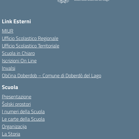
Link Esterni
MIUR
Ufficio Scolastico Regionale
Ufficio Scolastico Territoriale
Scuola in Chiaro
Iscrizioni On Line
Invalsi
Občina Doberdob – Comune di Doberdò del Lago
Scuola
Presentazione
Šolski prostori
I numeri della Scuola
Le carte della Scuola
Organizacija
La Storia