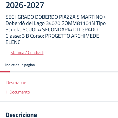
2026-2027
SEC I GRADO DOBERDO PIAZZA S.MARTINO 4
Doberdò del Lago 34070 GOMM81101N Tipo
Scuola: SCUOLA SECONDARIA DI I GRADO
Classe: 3 B Corso: PROGETTO ARCHIMEDE
ELENC
Stampa / Condividi
Indice della pagina
Descrizione
Il Documento
Descrizione