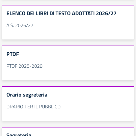
ELENCO DEI LIBRI DI TESTO ADOTTATI 2026/27
A.S. 2026/27
PTOF
PTOF 2025-2028
Orario segreteria
ORARIO PER IL PUBBLICO
Segreteria