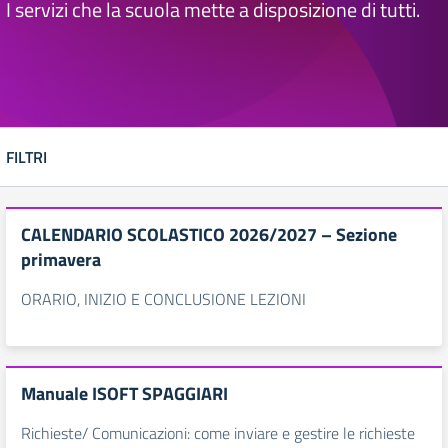
I servizi che la scuola mette a disposizione di tutti.
FILTRI
CALENDARIO SCOLASTICO 2026/2027 – Sezione
primavera
ORARIO, INIZIO E CONCLUSIONE LEZIONI
Manuale ISOFT SPAGGIARI
Richieste/ Comunicazioni: come inviare e gestire le richieste