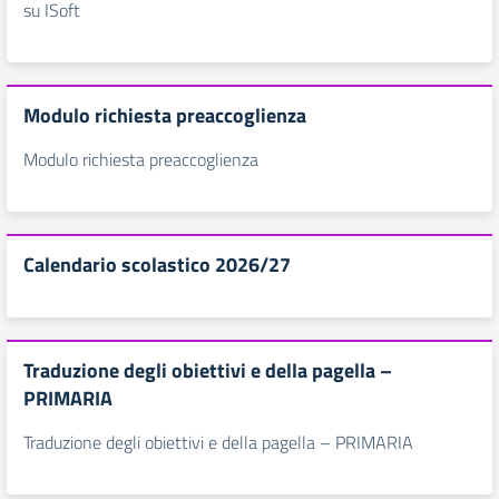
su ISoft
Modulo richiesta preaccoglienza
Modulo richiesta preaccoglienza
Calendario scolastico 2026/27
Traduzione degli obiettivi e della pagella –
PRIMARIA
Traduzione degli obiettivi e della pagella – PRIMARIA