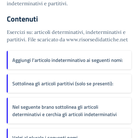
indeterminativi e partitivi.
Contenuti
Esercizi su: articoli determinativi, indeterminativi e
partitivi. File scaricato da www.risorsedidattiche.net
Aggiungi l’articolo indeterminativo ai seguenti nomi:
Sottolinea gli articoli partitivi (solo se presenti):
Nel seguente brano sottolinea gli articoli
determinativi e cerchia gli articoli indeterminativi
Volgi al plurale i seguenti nomi