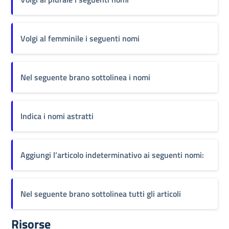
Volgi al femminile i seguenti nomi
Nel seguente brano sottolinea i nomi
Indica i nomi astratti
Aggiungi l’articolo indeterminativo ai seguenti nomi:
Nel seguente brano sottolinea tutti gli articoli
Risorse