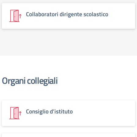
Collaboratori dirigente scolastico
Organi collegiali
Consiglio d’istituto