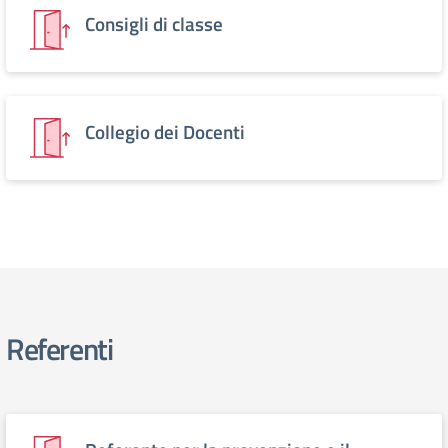
Consigli di classe
Collegio dei Docenti
Referenti