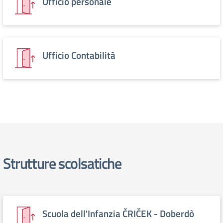
Ufficio personale
Ufficio Contabilità
Strutture scolsatiche
Scuola dell'Infanzia ČRIČEK - Doberdò