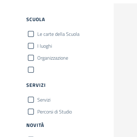
SCUOLA
Le carte della Scuola
I luoghi
Organizzazione
SERVIZI
Servizi
Percorsi di Studio
NOVITÀ