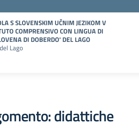
LA S SLOVENSKIM UČNIM JEZIKOM V
TUTO COMPRENSIVO CON LINGUA DI
OVENA DI DOBERDO' DEL LAGO
del Lago
omento: didattiche