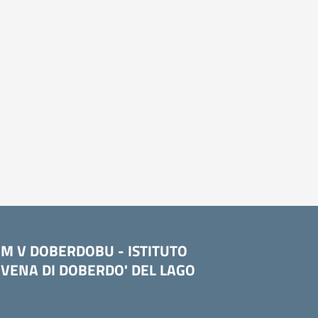
OM V DOBERDOBU - ISTITUTO
VENA DI DOBERDO' DEL LAGO