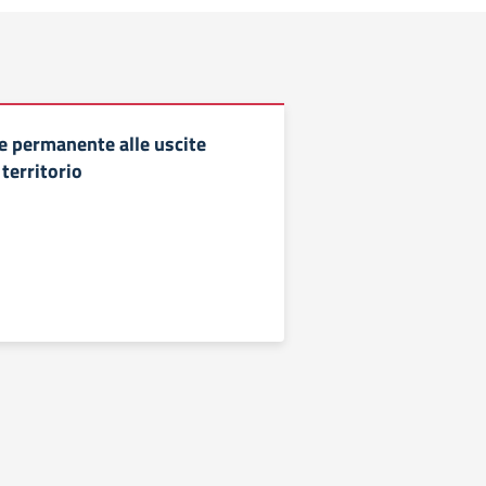
e permanente alle uscite
 territorio