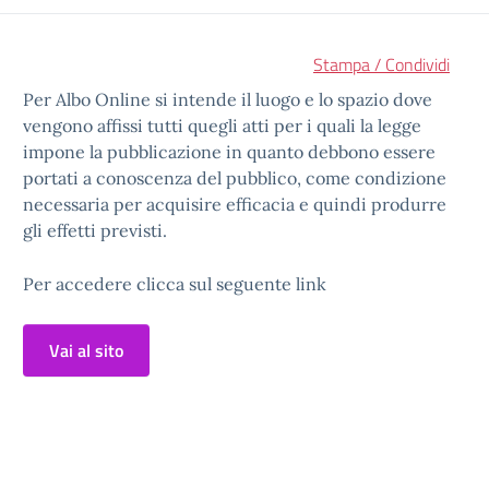
Stampa / Condividi
Per Albo Online si intende il luogo e lo spazio dove
vengono affissi tutti quegli atti per i quali la legge
impone la pubblicazione in quanto debbono essere
portati a conoscenza del pubblico, come condizione
necessaria per acquisire efficacia e quindi produrre
gli effetti previsti.
Per accedere clicca sul seguente link
Vai al sito