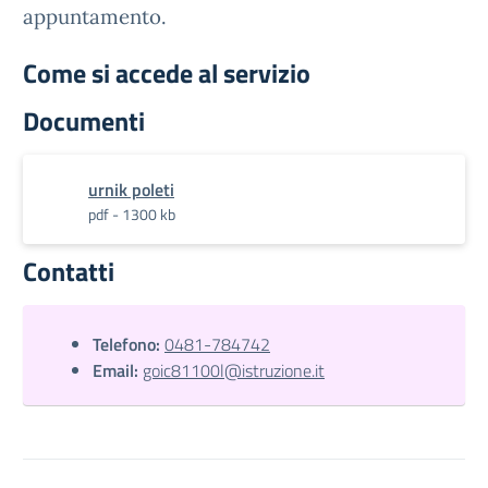
appuntamento.
Come si accede al servizio
Documenti
urnik poleti
pdf - 1300 kb
Contatti
Telefono:
0481-784742
Email:
goic81100l@istruzione.it