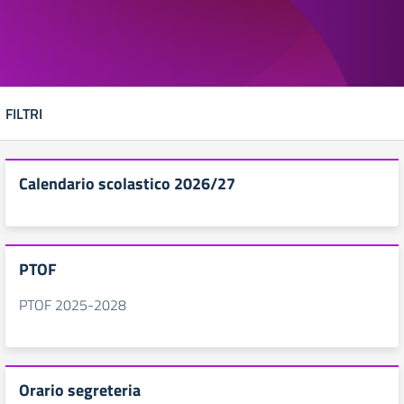
FILTRI
Calendario scolastico 2026/27
PTOF
PTOF 2025-2028
Orario segreteria