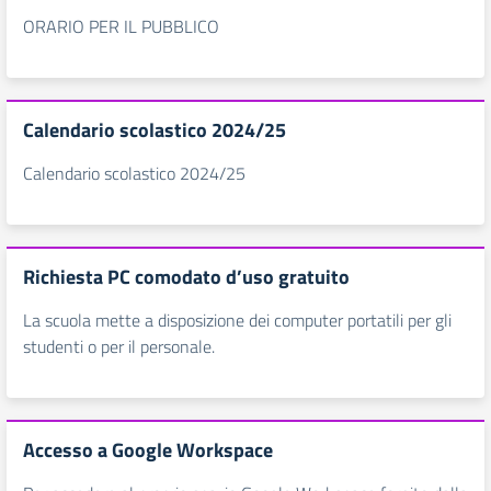
ORARIO PER IL PUBBLICO
Calendario scolastico 2024/25
Calendario scolastico 2024/25
Richiesta PC comodato d’uso gratuito
La scuola mette a disposizione dei computer portatili per gli
studenti o per il personale.
Accesso a Google Workspace