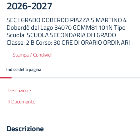
2026-2027
SEC I GRADO DOBERDO PIAZZA S.MARTINO 4
Doberdò del Lago 34070 GOMM81101N Tipo
Scuola: SCUOLA SECONDARIA DI I GRADO
Classe: 2 B Corso: 30 ORE DI ORARIO ORDINARI
Stampa / Condividi
Indice della pagina
Descrizione
Il Documento
Descrizione