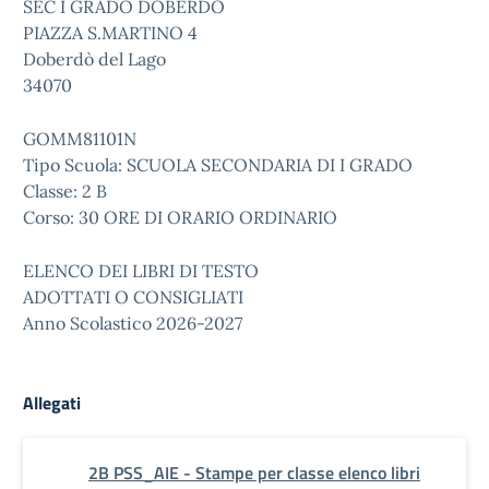
SEC I GRADO DOBERDO
PIAZZA S.MARTINO 4
Doberdò del Lago
34070
GOMM81101N
Tipo Scuola: SCUOLA SECONDARIA DI I GRADO
Classe: 2 B
Corso: 30 ORE DI ORARIO ORDINARIO
ELENCO DEI LIBRI DI TESTO
ADOTTATI O CONSIGLIATI
Anno Scolastico 2026-2027
Allegati
2B PSS_AIE - Stampe per classe elenco libri