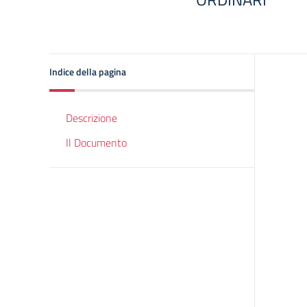
Indice della pagina
Descrizione
Il Documento