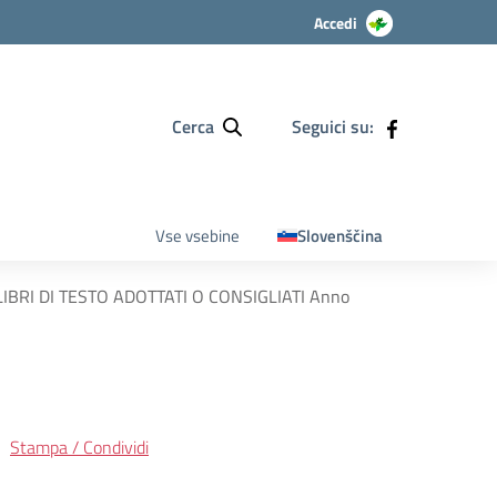
Accedi
Cerca
Seguici su:
Vse vsebine
Slovenščina
BRI DI TESTO ADOTTATI O CONSIGLIATI Anno
Stampa / Condividi