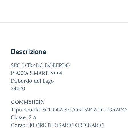
Descrizione
SEC I GRADO DOBERDO
PIAZZA S.MARTINO 4
Doberdò del Lago
34070
GOMM81101N
Tipo Scuola: SCUOLA SECONDARIA DI I GRADO
Classe: 2 A
Corso: 30 ORE DI ORARIO ORDINARIO