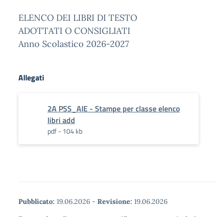
ELENCO DEI LIBRI DI TESTO
ADOTTATI O CONSIGLIATI
Anno Scolastico 2026-2027
Allegati
2A PSS_AIE - Stampe per classe elenco
libri add
pdf - 104 kb
Pubblicato:
19.06.2026
-
Revisione:
19.06.2026