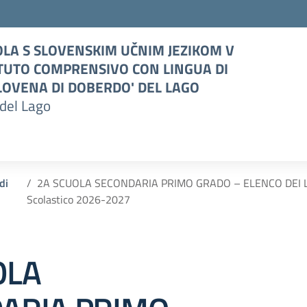
LA S SLOVENSKIM UČNIM JEZIKOM V
TUTO COMPRENSIVO CON LINGUA DI
OVENA DI DOBERDO' DEL LAGO
del Lago
di
2A SCUOLA SECONDARIA PRIMO GRADO – ELENCO DEI LI
Scolastico 2026-2027
OLA