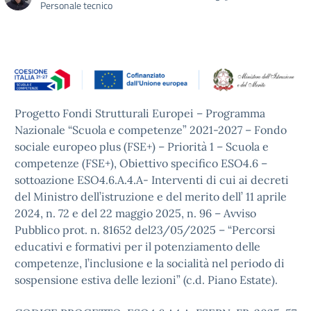
Personale tecnico
Progetto Fondi Strutturali Europei – Programma
Nazionale “Scuola e competenze” 2021-2027 – Fondo
sociale europeo plus (FSE+) – Priorità 1 – Scuola e
competenze (FSE+), Obiettivo specifico ESO4.6 –
sottoazione ESO4.6.A.4.A- Interventi di cui ai decreti
del Ministro dell’istruzione e del merito dell’ 11 aprile
2024, n. 72 e del 22 maggio 2025, n. 96 – Avviso
Pubblico prot. n. 81652 del23/05/2025 – “Percorsi
educativi e formativi per il potenziamento delle
competenze, l’inclusione e la socialità nel periodo di
sospensione estiva delle lezioni” (c.d. Piano Estate).