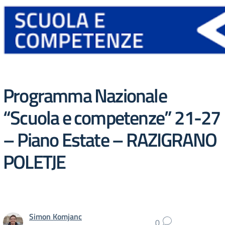
Programma Nazionale
“Scuola e competenze” 21-27
– Piano Estate – RAZIGRANO
POLETJE
Simon Komjanc
0