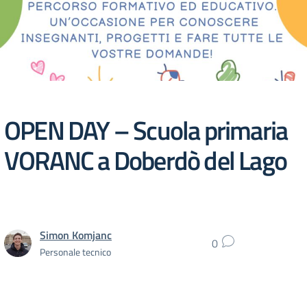
OPEN DAY – Scuola primaria
VORANC a Doberdò del Lago
Simon Komjanc
0
Personale tecnico