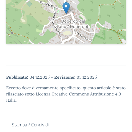
Pubblicato:
04.12.2025
-
Revisione:
05.12.2025
Eccetto dove diversamente specificato, questo articolo è stato
rilasciato sotto Licenza Creative Commons Attribuzione 4.0
Italia.
Stampa / Condividi