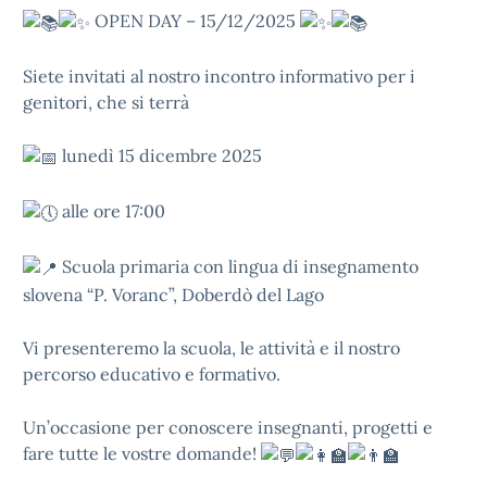
OPEN DAY – 15/12/2025
Siete invitati al nostro incontro informativo per i
genitori, che si terrà
lunedì 15 dicembre 2025
alle ore 17:00
Scuola primaria con lingua di insegnamento
slovena “P. Voranc”, Doberdò del Lago
Vi presenteremo la scuola, le attività e il nostro
percorso educativo e formativo.
Un’occasione per conoscere insegnanti, progetti e
fare tutte le vostre domande!