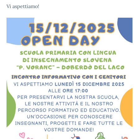
Vi aspettiamo!