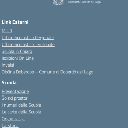
Doberdob/Doberdò del Lago
Link Esterni
MIUR
Ufficio Scolastico Regionale
Ufficio Scolastico Territoriale
Scuola in Chiaro
Iscrizioni On Line
Invalsi
Občina Doberdob – Comune di Doberdò del Lago
Scuola
Presentazione
Šolski prostori
I numeri della Scuola
Le carte della Scuola
Organizacija
La Storia