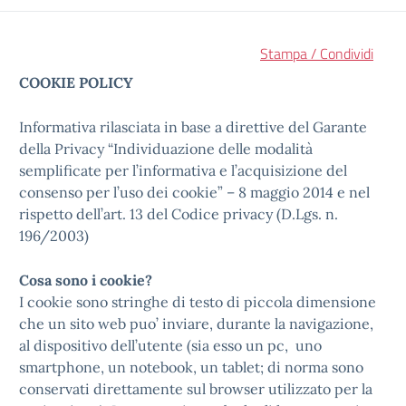
Stampa / Condividi
COOKIE POLICY
Informativa rilasciata in base a direttive del Garante
della Privacy “Individuazione delle modalità
semplificate per l’informativa e l’acquisizione del
consenso per l’uso dei cookie” – 8 maggio 2014 e nel
rispetto dell’art. 13 del Codice privacy (D.Lgs. n.
196/2003)
Cosa sono i cookie?
I cookie sono stringhe di testo di piccola dimensione
che un sito web puo’ inviare, durante la navigazione,
al dispositivo dell’utente (sia esso un pc, uno
smartphone, un notebook, un tablet; di norma sono
conservati direttamente sul browser utilizzato per la