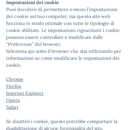
Impostazioni dei cookie
Puoi decidere di permettere o meno l’impostazione
dei cookie sul tuo computer, ma questo sito web
funziona in modo ottimale con tutte le tipologie di
cookie abilitate. Le impostazioni riguardanti i cookie
possono essere controllate e modificate dalle
“Preferenze” del browser.
Seleziona qui sotto il browser che stai utilizzando per
informazioni su come modificare le impostazioni dei
cookie.
Chrome
Firefox
Internet Explorer
Opera
Safari
Se disattivi i cookie, questo potrebbe comportare la
disabilitazione di alcune funzionalità del sito.