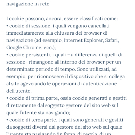
navigazione in rete.
I cookie possono, ancora, essere classificati come:
• cookie di sessione, i quali vengono cancellati
immediatamente alla chiusura del browser di
navigazione (ad esempio, Internet Explorer, Safari,
Google Chrome, ecc.);
• cookie persistenti, i quali – a differenza di quelli di
sessione- rimangono all’interno del browser per un
determinato periodo di tempo. Sono utilizzati, ad
esempio, per riconoscere il dispositivo che si collega
al sito agevolando le operazioni di autenticazione
dell’utente;
• cookie di prima parte, ossia cookie generati e gestiti
direttamente dal soggetto gestore del sito web sul
quale l’utente sta navigando;
• cookie di terza parte, i quali sono generati e gestiti
da soggetti diversi dal gestore del sito web sul quale
l’utente sta navigando (in forza, di regola, di un