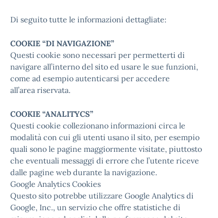
Di seguito tutte le informazioni dettagliate:
COOKIE “DI NAVIGAZIONE”
Questi cookie sono necessari per permetterti di
navigare all’interno del sito ed usare le sue funzioni,
come ad esempio autenticarsi per accedere
all’area riservata.
COOKIE “ANALITYCS”
Questi cookie collezionano informazioni circa le
modalità con cui gli utenti usano il sito, per esempio
quali sono le pagine maggiormente visitate, piuttosto
che eventuali messaggi di errore che l’utente riceve
dalle pagine web durante la navigazione.
Google Analytics Cookies
Questo sito potrebbe utilizzare Google Analytics di
Google, Inc., un servizio che offre statistiche di