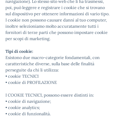
navigazione). Lo stesso sito web che li ha trasmessi,
poi, può leggere e registrare i cookie che si trovano
sul dispositivo per ottenere informazioni di vario tipo.
I cookie non possono causare danni al tuo computer,
inoltre selezioniamo molto accuratamente tutti i
fornitori di terze parti che possono impostare cookie
per scopi di marketing.
Tipi di cookie:
Esistono due macro-categorie fondamentali, con
caratteristiche diverse, sulla base delle finalità
perseguite da chi li utilizza:
• cookie TECNICI
• cookie di PROFILAZIONE
I COOKIE TECNICI, possono essere distinti in:
• cookie di navigazione;
• cookie analytics;
• cookie di funzionalità.