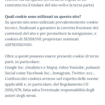
contratto tra il titolare del sito web e la terza parte)
Quali cookie sono utilizzati su questo sito?
Su questo sito sono utilizzati prevalentemente cookie
tecnici, finalizzati a garantire la corretta fruizione dei
contenuti del sito e per permettere la navigazione, e
cookies di SESSIONE proprietari nominati
ASPSESSIONID.
Oltre a questi possono essere presenti cookie di terze
parti, in particolare:
Google Inc. (Analytics e Maps), video Youtube, pulsanti
Social come Facebook Inc., Instagram, Twitter, ecc..
L’utilizzo dei cookies avviene nel rispetto delle norme
applicabili e, in particolare, del Regolamento UE
2016/679, fatta salva l’eventuale responsabilità degli
autori degli stessi.