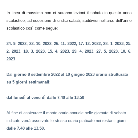
In linea di massima non ci saranno lezioni il sabato in questo anno
scolastico, ad eccezione di undici sabati, suddivisi nell’arco dell’anno
scolastico così come segue:
24. 9. 2022, 22. 10. 2022, 26. 11. 2022, 17. 12. 2022, 28. 1. 2023, 25.
2. 2023, 18. 3. 2023, 15. 4. 2023, 29. 4. 2023, 27. 5. 2023, 10. 6.
2023
Dal giorno 8 settembre 2022 al 10 giugno 2023 orario strutturato
su 5 giorni settimanali
:
dal lunedì al venerdì dalle 7.40 alle 13.50
Al fine di assicurare il monte orario annuale nelle giornate di sabato
indicate verrà osservato lo stesso orario praticato nei restanti giorni:
dalle 7.40 alle 13.50.