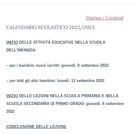
Stampa / Condividi
CALENDARIO SCOLASTICO 2022/2023
INIZIO
DELLE ATTIVITÀ EDUCATIVE NELLA SCUOLA
DELL’INFANZIA:
– per i bambini nuovi iscritti: giovedì, 8 settembre 2022
– per tutti gli altri bambini: lunedì, 12 settembre 2022
INIZIO
DELLE LEZIONI NELLA SCUOLA PRIMARIA E NELLA
SCUOLA SECONDARIA DI PRIMO GRADO: giovedì, 8 settembre
2022
CONCLUSIONE DELLE LEZIONI: