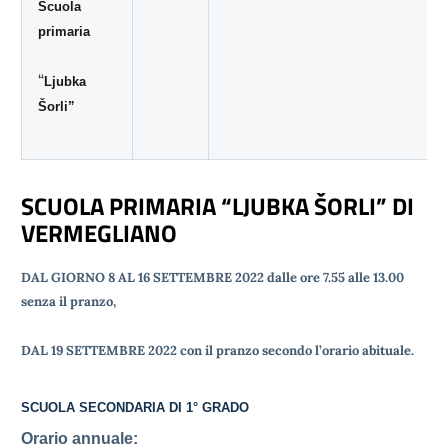
Scuola
primaria
“
Ljubka
Šorli”
SCUOLA PRIMARIA “LJUBKA ŠORLI” DI
VERMEGLIANO
DAL GIORNO 8 AL 16 SETTEMBRE 2022 dalle ore 7.55 alle 13.00
senza il pranzo,
DAL 19 SETTEMBRE 2022 con il pranzo secondo l’orario abituale.
SCUOLA SECONDARIA DI 1° GRADO
Orario annuale: