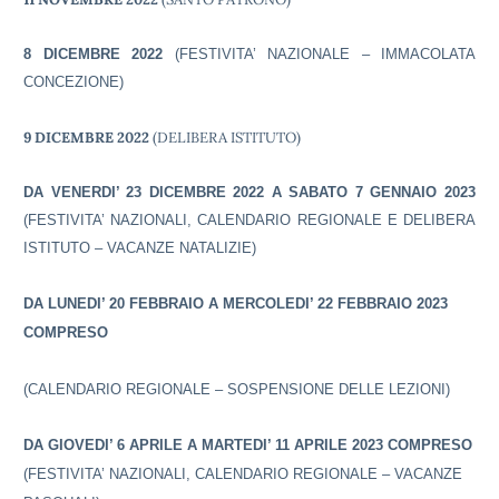
8 DICEMBRE 2022
(FESTIVITA’ NAZIONALE – IMMACOLATA
CONCEZIONE)
9 DICEMBRE
2022
(DELIBERA ISTITUTO)
DA VENERDI’ 23 DICEMBRE 2022 A SABATO 7 GENNAIO 2023
(FESTIVITA’ NAZIONALI, CALENDARIO REGIONALE E
DELIBERA
ISTITUTO
– VACANZE NATALIZIE)
DA LUNEDI’ 20 FEBBRAIO A MERCOLEDI’ 22 FEBBRAIO 2023
COMPRESO
(CALENDARIO REGIONALE – SOSPENSIONE DELLE LEZIONI)
DA GIOVEDI’ 6 APRILE A MARTEDI’ 11 APRILE 2023 COMPRESO
(FESTIVITA’ NAZIONALI, CALENDARIO REGIONALE – VACANZE