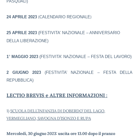
PASQUALI)
24 APRILE 2023
CALENDARIO REGIONALE
(
)
25 APRILE 2023
(FESTIVITA’ NAZIONALE – ANNIVERSARIO
DELLA LIBERAZIONE)
1
°
MAGGIO 2023
(FESTIVITA’ NAZIONALE – FESTA DEL LAVORO)
2 GIUGNO 2023
(FESTIVITA’ NAZIONALE – FESTA DELLA
REPUBBLICA)
LECTIO BREVIS e ALTRE INFORMAZIONI :
1)
SCUOLA DELL’INFANZIA DI DOBERDO’ DEL LAGO,
VERMEGLIANO, SAVOGNA D’ISONZO E RUPA
Mercoledì, 30 giugno 2023: uscita ore 13.00 dopo il pranzo