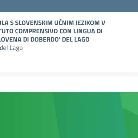
LA S SLOVENSKIM UČNIM JEZIKOM V
TUTO COMPRENSIVO CON LINGUA DI
OVENA DI DOBERDO' DEL LAGO
del Lago