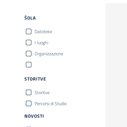
ŠOLA
Datoteke
I luoghi
Organizzazione
STORITVE
Storitve
Percorsi di Studio
NOVOSTI