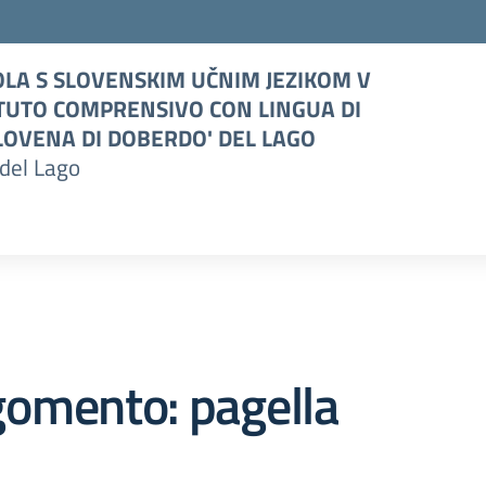
LA S SLOVENSKIM UČNIM JEZIKOM V
TUTO COMPRENSIVO CON LINGUA DI
OVENA DI DOBERDO' DEL LAGO
del Lago
gomento: pagella