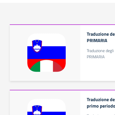
Traduzione deg
PRIMARIA
Traduzione degli 
PRIMARIA
Traduzione deg
primo period