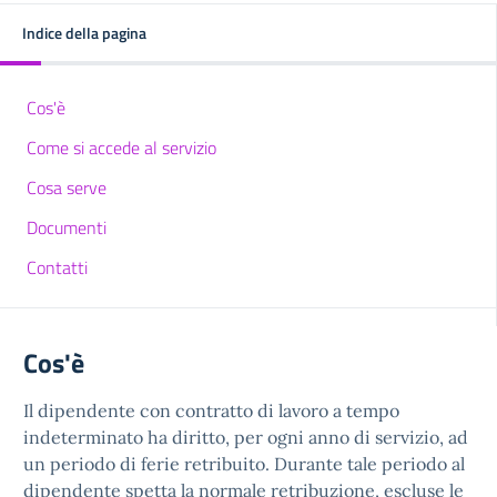
Indice della pagina
Cos'è
Come si accede al servizio
Cosa serve
Documenti
Contatti
Cos'è
Il dipendente con contratto di lavoro a tempo
indeterminato ha diritto, per ogni anno di servizio, ad
un periodo di ferie retribuito. Durante tale periodo al
dipendente spetta la normale retribuzione, escluse le