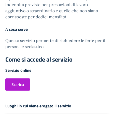
indennità previste per prestazioni di lavoro
aggiuntivo o straordinario e quelle che non siano
corrisposte per dodici mensilità
A cosa serve
Questo servizio permette di richiedere le ferie per il
personale scolastico.
Come si accede al servizio
Servizio online
Scarica
Luoghi in cui viene erogato il servizio