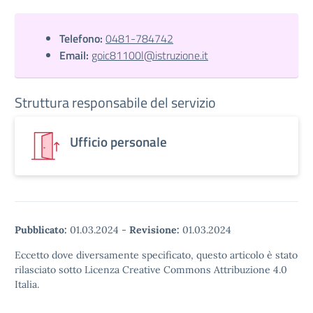
Telefono:
0481-784742
Email:
goic81100l@istruzione.it
Struttura responsabile del servizio
Ufficio personale
Pubblicato:
01.03.2024
-
Revisione:
01.03.2024
Eccetto dove diversamente specificato, questo articolo è stato
rilasciato sotto Licenza Creative Commons Attribuzione 4.0
Italia.