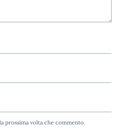
 la prossima volta che commento.