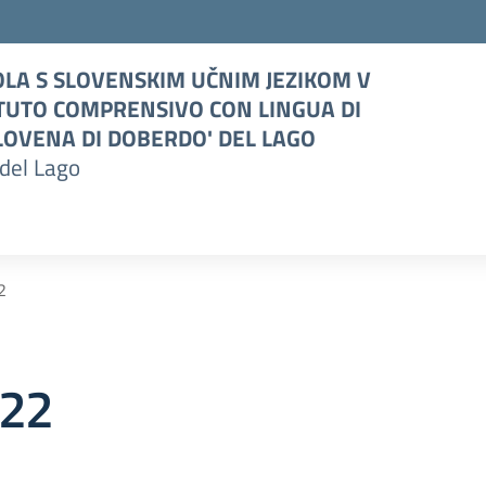
LA S SLOVENSKIM UČNIM JEZIKOM V
TUTO COMPRENSIVO CON LINGUA DI
OVENA DI DOBERDO' DEL LAGO
del Lago
2
/22