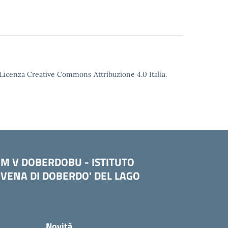
o Licenza Creative Commons Attribuzione 4.0 Italia.
OM V DOBERDOBU - ISTITUTO
VENA DI DOBERDO' DEL LAGO
Novità