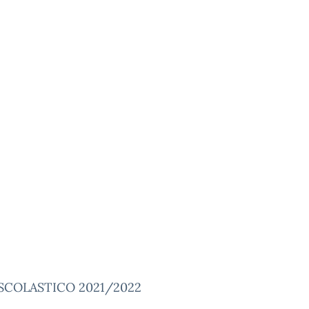
SCOLASTICO 2021/2022