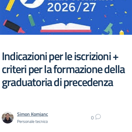
Indicazioni per le iscrizioni +
criteri per la formazione della
graduatoria di precedenza
Simon Komjanc
0
Personale tecnico