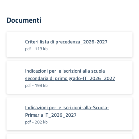
Documenti
Criteri lista di precedenza_2026-2027
pdf - 113 kb
Indicazioni per le Iscrizioni alla scuola
secondaria di primo grado-IT_2026_2027
pdf - 193 kb
Indicazioni per le Iscrizioni-alla-Scuola-
Primaria IT_2026_2027
pdf - 202 kb