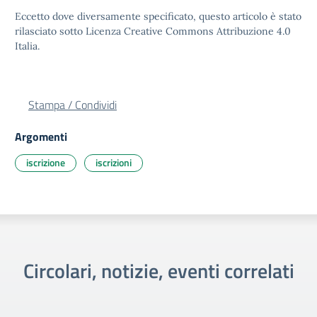
Eccetto dove diversamente specificato, questo articolo è stato
rilasciato sotto Licenza Creative Commons Attribuzione 4.0
Italia.
Stampa / Condividi
Argomenti
iscrizione
iscrizioni
Circolari, notizie, eventi correlati