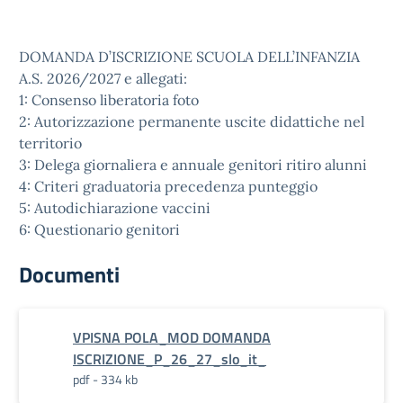
DOMANDA D’ISCRIZIONE SCUOLA DELL’INFANZIA
A.S. 2026/2027 e allegati:
1: Consenso liberatoria foto
2: Autorizzazione permanente uscite didattiche nel
territorio
3: Delega giornaliera e annuale genitori ritiro alunni
4: Criteri graduatoria precedenza punteggio
5: Autodichiarazione vaccini
6: Questionario genitori
Documenti
VPISNA POLA_MOD DOMANDA
ISCRIZIONE_P_26_27_slo_it_
pdf - 334 kb