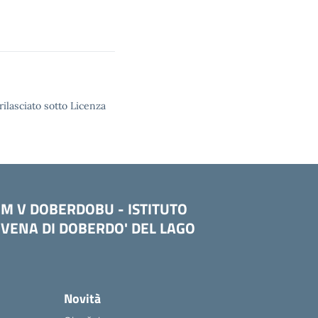
rilasciato sotto Licenza
OM V DOBERDOBU - ISTITUTO
VENA DI DOBERDO' DEL LAGO
Novità