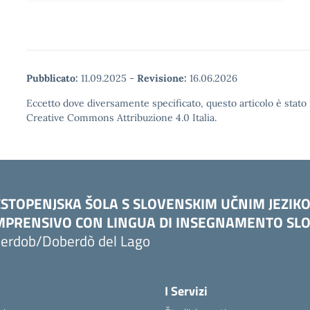
Pubblicato:
11.09.2025
-
Revisione:
16.06.2026
Eccetto dove diversamente specificato, questo articolo è stato 
Creative Commons Attribuzione 4.0 Italia.
STOPENJSKA ŠOLA S SLOVENSKIM UČNIM JEZIK
PRENSIVO CON LINGUA DI INSEGNAMENTO SLO
erdob/Doberdò del Lago
I Servizi