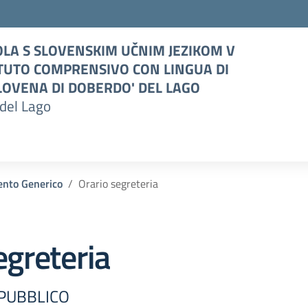
LA S SLOVENSKIM UČNIM JEZIKOM V
TUTO COMPRENSIVO CON LINGUA DI
OVENA DI DOBERDO' DEL LAGO
del Lago
nto Generico
Orario segreteria
egreteria
 PUBBLICO