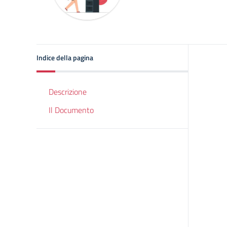
Indice della pagina
Descrizione
Il Documento