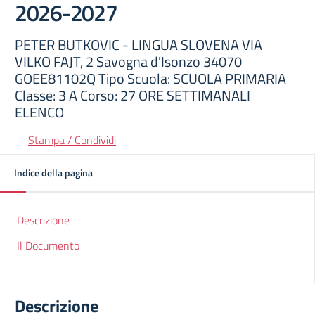
2026-2027
PETER BUTKOVIC - LINGUA SLOVENA VIA
VILKO FAJT, 2 Savogna d'Isonzo 34070
GOEE81102Q Tipo Scuola: SCUOLA PRIMARIA
Classe: 3 A Corso: 27 ORE SETTIMANALI
ELENCO
Stampa / Condividi
Indice della pagina
Descrizione
Il Documento
Descrizione