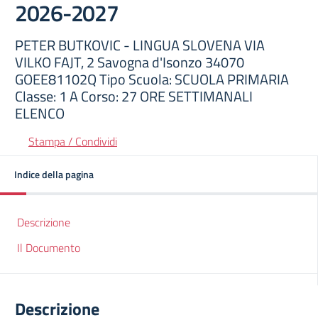
2026-2027
PETER BUTKOVIC - LINGUA SLOVENA VIA
VILKO FAJT, 2 Savogna d'Isonzo 34070
GOEE81102Q Tipo Scuola: SCUOLA PRIMARIA
Classe: 1 A Corso: 27 ORE SETTIMANALI
ELENCO
Stampa / Condividi
Indice della pagina
Descrizione
Il Documento
Descrizione